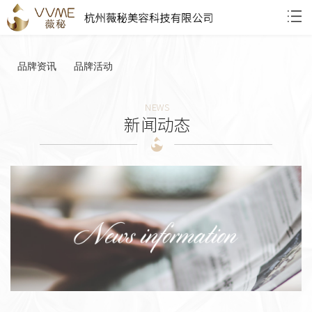
品牌资讯
品牌活动
NEWS
新闻动态